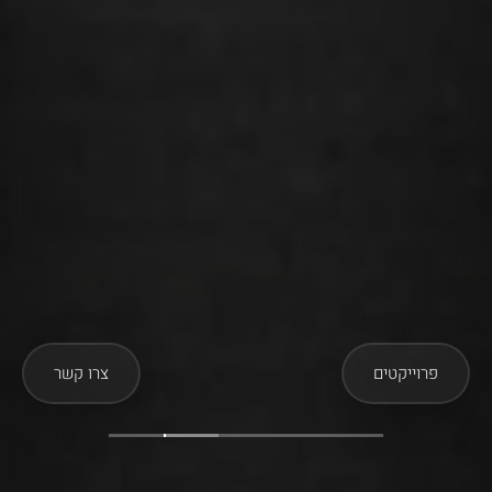
פרוייקטים
צרו קשר